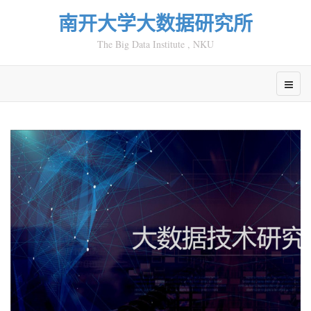
南开大学大数据研究所
The Big Data Institute , NKU