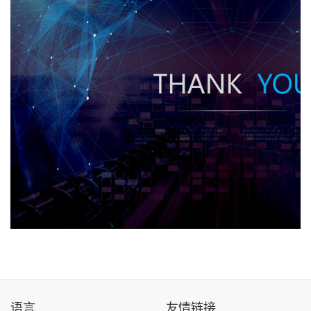
语言
友情链接